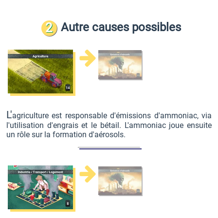
2
Autre causes possibles
L'
agriculture est responsable d'émissions d'ammoniac, via
l'utilisation d'engrais et le bétail. L'ammoniac joue ensuite
un rôle sur la formation d'aérosols.