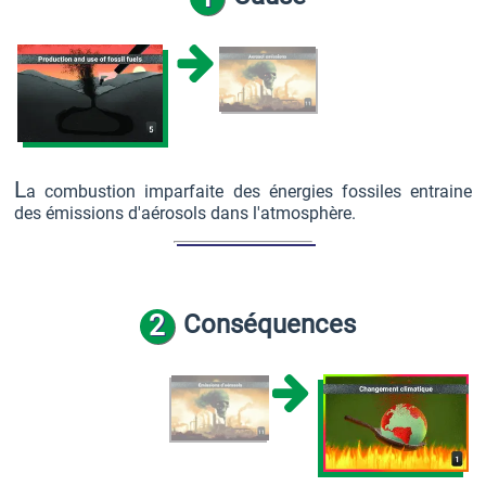
L
a combustion imparfaite des énergies fossiles entraine
des émissions d'aérosols dans l'atmosphère.
2
Conséquences