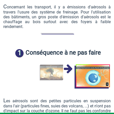
C
oncernant les transport, il y a émissions d'aérosols à
travers l'usure des système de freinage. Pour l'utilisation
des bâtiments, un gros poste d'émission d'aérosols est le
chauffage au bois surtout avec des foyers à faible
rendement.
1
Conséquence à ne pas faire
L
es aérosols sont des petites particules en suspension
dans l'air (particules fines, suies des volcans, ...) et n'ont pas
d'impact sur la couche d'ozone. Il ne faut pas les confondre