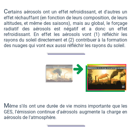
C
ertains aérosols ont un effet refroidissant, et d'autres un
effet réchauffant (en fonction de leurs composition, de leurs
altitudes, et même des saisons), mais au global, le forçage
radiatif des aérosols est négatif et a donc un effet
refroidissant. En effet les aérosols vont (1) réfléchir les
rayons du soleil directement et (2) contribuer à la formation
des nuages qui vont eux aussi réfléchir les rayons du soleil.
M
ême s'ils ont une durée de vie moins importante que les
GES, l'émission continue d'aérosols augmente la charge en
aérosols de l'atmosphère.