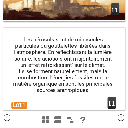
11
Les aérosols sont de minuscules 
particules ou gouttelettes libérées dans 
l’atmosphère. En réfléchissant la lumière 
solaire, les aérosols ont majoritairement 
un ‘effet refroidissant’ sur le climat. 
Ils se forment naturellement, mais la 
combustion d’énergies fossiles ou de 
matière organique en sont les principales 
sources anthropiques.
11
Lot 1 
?